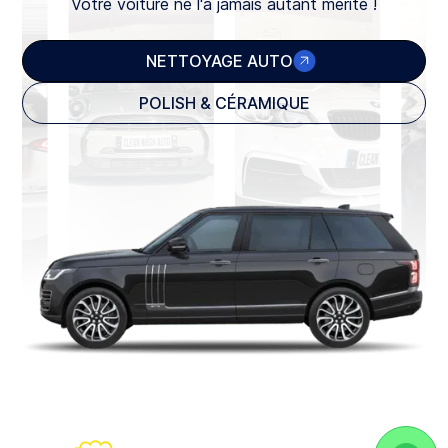
Votre voiture ne l'a jamais autant mérité !
NETTOYAGE AUTO
POLISH & CÉRAMIQUE