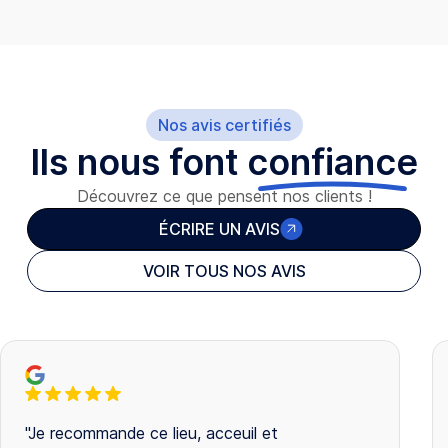
Nos avis certifiés
Ils nous font
confiance
Découvrez ce que pensent nos clients !
ÉCRIRE UN AVIS
VOIR TOUS NOS AVIS
"Je recommande ce lieu, acceuil et