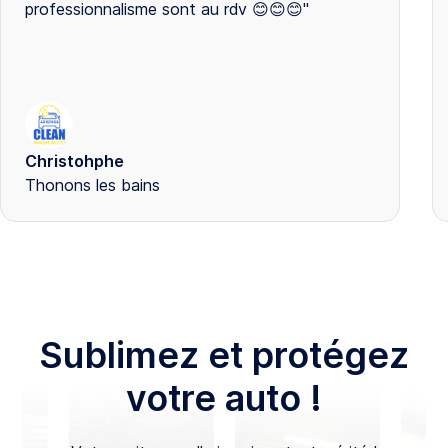
professionnalisme sont au rdv 😊😊😊"
Christohphe
Thonons les bains
Sublimez et protégez
votre auto !