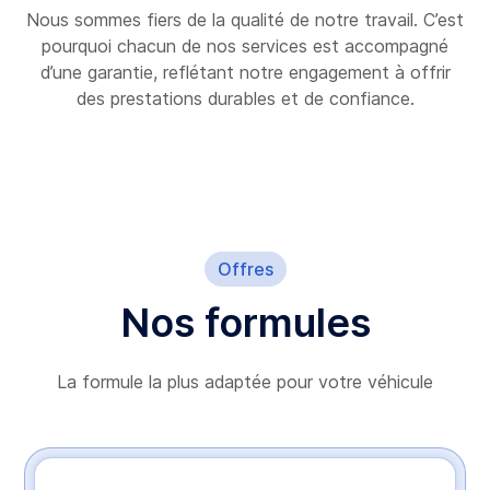
Nous sommes fiers de la qualité de notre travail. C’est
pourquoi chacun de nos services est accompagné
d’une garantie, reflétant notre engagement à offrir
des prestations durables et de confiance.
Offres
Nos formules
La formule la plus adaptée pour votre véhicule