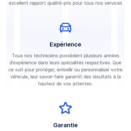
excellent rapport qualité-prix pour tous nos services
Expérience
Tous nos techniciens possèdent plusieurs années
d'expérience dans leurs spécialités respectives. Que
ce soit pour protéger, embellir ou personnaliser votre
véhicule, leur savoir-faire garantit des résultats à la
hauteur de vos attentes.
Garantie