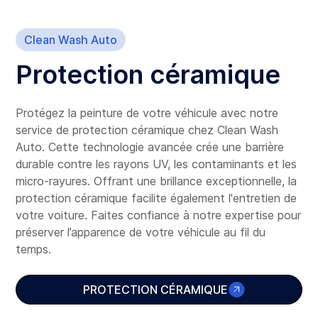
Clean Wash Auto
Protection céramique
Protégez la peinture de votre véhicule avec notre
service de protection céramique chez Clean Wash
Auto. Cette technologie avancée crée une barrière
durable contre les rayons UV, les contaminants et les
micro-rayures. Offrant une brillance exceptionnelle, la
protection céramique facilite également l'entretien de
votre voiture. Faites confiance à notre expertise pour
préserver l’apparence de votre véhicule au fil du
temps.
PROTECTION CÉRAMIQUE