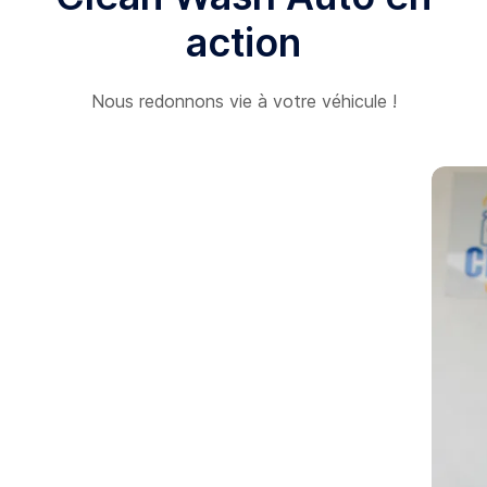
action
Nous redonnons vie à votre véhicule !