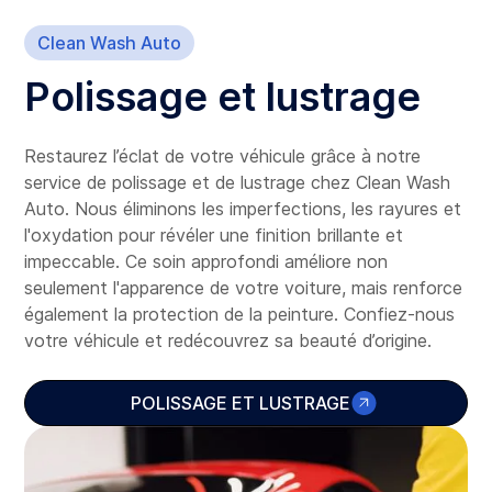
Clean Wash Auto
Polissage et lustrage
Restaurez l’éclat de votre véhicule grâce à notre
service de polissage et de lustrage chez Clean Wash
Auto. Nous éliminons les imperfections, les rayures et
l'oxydation pour révéler une finition brillante et
impeccable. Ce soin approfondi améliore non
seulement l'apparence de votre voiture, mais renforce
également la protection de la peinture. Confiez-nous
votre véhicule et redécouvrez sa beauté d’origine.
POLISSAGE ET LUSTRAGE