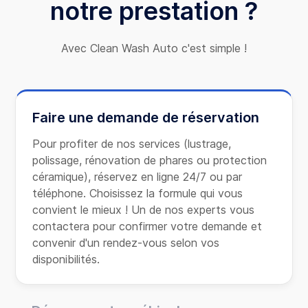
notre prestation ?
Avec Clean Wash Auto c'est simple !
Faire une demande de réservation
Pour profiter de nos services (lustrage,
polissage, rénovation de phares ou protection
céramique), réservez en ligne 24/7 ou par
téléphone. Choisissez la formule qui vous
convient le mieux ! Un de nos experts vous
contactera pour confirmer votre demande et
convenir d'un rendez-vous selon vos
disponibilités.