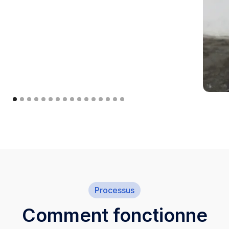
Processus
Comment fonctionne