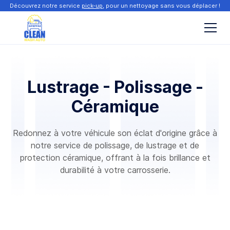
Découvrez notre service
pick-up
, pour un nettoyage sans vous déplacer !
Lustrage - Polissage -
Céramique
Redonnez à votre véhicule son éclat d'origine grâce à
notre service de polissage, de lustrage et de
protection céramique, offrant à la fois brillance et
durabilité à votre carrosserie.