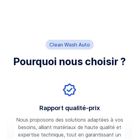
Clean Wash Auto
Pourquoi nous choisir ?
Rapport qualité-prix
Nous proposons des solutions adaptées à vos
besoins, alliant matériaux de haute qualité et
expertise technique, tout en garantissant un