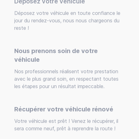
Déposez votre véhicule
Déposez votre véhicule en toute confiance le
jour du rendez-vous, nous nous chargeons du
reste !
Nous prenons soin de votre
véhicule
Nos professionnels réalisent votre prestation
avec le plus grand soin, en respectant toutes
les étapes pour un résultat impeccable.
Récupérer votre véhicule rénové
Votre véhicule est prêt ! Venez le récupérer, il
sera comme neuf, prêt à reprendre la route !