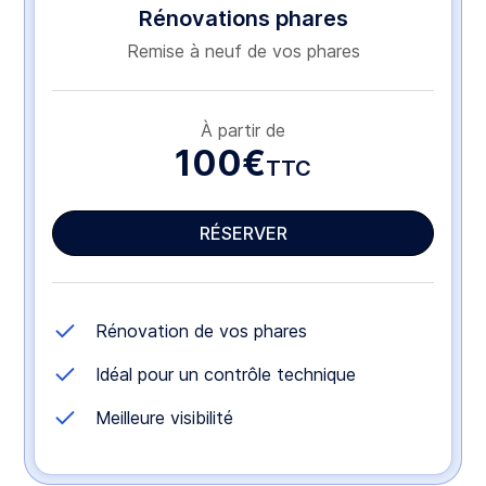
Rénovations phares
Remise à neuf de vos phares
À partir de
100€
TTC
RÉSERVER
Rénovation de vos phares
Idéal pour un contrôle technique
Meilleure visibilité