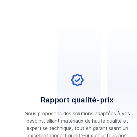
Rapport qualité-prix
Nous proposons des solutions adaptées à vos
besoins, alliant matériaux de haute qualité et
expertise technique, tout en garantissant un
excellent rapport qualité-prix pour tous nos