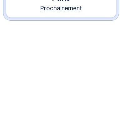
Prochainement