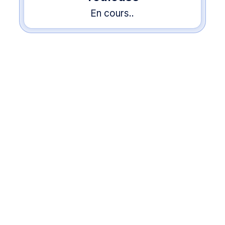
En cours..