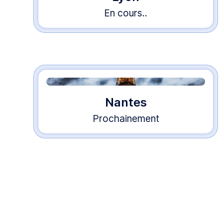
En cours..
Nantes
Prochainement