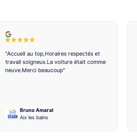
"Accueil au top,Horaires respectés et
travail soigneux.La voiture était comme
neuve.Merci beaucoup"
Bruno Amaral
Aix les bains