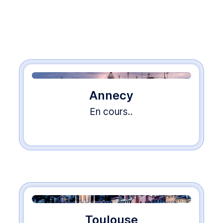
Annecy
En cours..
Toulouse