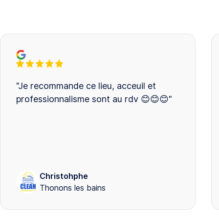
"Je recommande ce lieu, acceuil et
professionnalisme sont au rdv 😊😊😊"
Christohphe
Thonons les bains