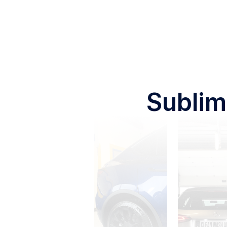
Sublim