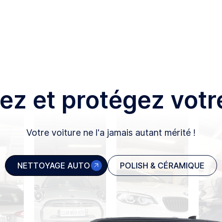
ez et protégez votre
Votre voiture ne l'a jamais autant mérité !
NETTOYAGE AUTO
POLISH & CÉRAMIQUE