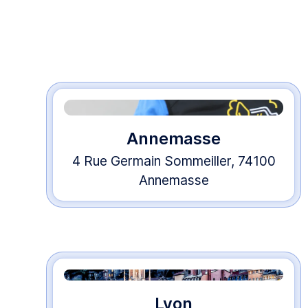
Annemasse
4 Rue Germain Sommeiller, 74100
Annemasse
Lyon