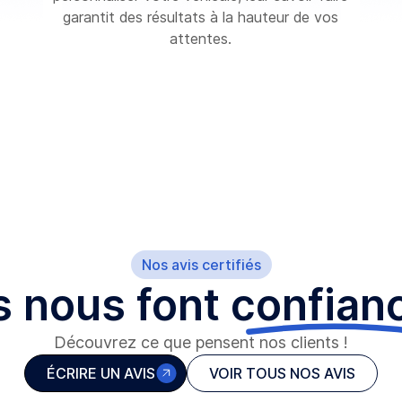
garantit des résultats à la hauteur de vos
attentes.
Nos avis certifiés
ls nous font
confian
Découvrez ce que pensent nos clients !
ÉCRIRE UN AVIS
VOIR TOUS NOS AVIS