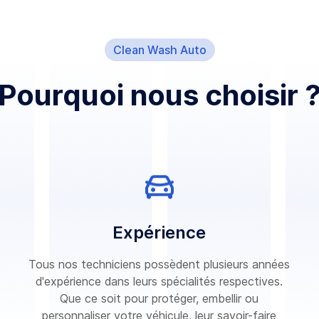
Clean Wash Auto
Pourquoi nous choisir 
Expérience
Tous nos techniciens possèdent plusieurs années
d'expérience dans leurs spécialités respectives.
Que ce soit pour protéger, embellir ou
personnaliser votre véhicule, leur savoir-faire