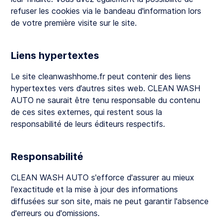
refuser les cookies via le bandeau d'information lors
de votre première visite sur le site.
Liens hypertextes
Le site cleanwashhome.fr peut contenir des liens
hypertextes vers d’autres sites web. CLEAN WASH
AUTO ne saurait être tenu responsable du contenu
de ces sites externes, qui restent sous la
responsabilité de leurs éditeurs respectifs.
Responsabilité
CLEAN WASH AUTO s'efforce d'assurer au mieux
l'exactitude et la mise à jour des informations
diffusées sur son site, mais ne peut garantir l'absence
d'erreurs ou d'omissions.