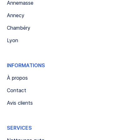
Annemasse
Annecy
Chambéry
Lyon
INFORMATIONS
À propos
Contact
Avis clients
SERVICES