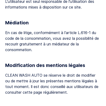
L'utilisateur est seul responsable de l'utilisation des
informations mises à disposition sur ce site.
Médiation
En cas de litige, conformément à l'article L.616-1 du
code de la consommation, vous avez la possibilité de
recourir gratuitement à un médiateur de la
consommation.
Modification des mentions légales
CLEAN WASH AUTO se réserve le droit de modifier
ou de mettre à jour les présentes mentions légales à
tout moment. Il est donc conseillé aux utilisateurs de
consulter cette page régulièrement.