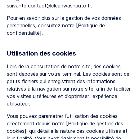
suivante contact@cleanwashauto.fr.
Pour en savoir plus sur la gestion de vos données
personnelles, consultez notre [Politique de
confidentialité].
Utilisation des cookies
Lors de la consultation de notre site, des cookies
sont déposés sur votre terminal. Les cookies sont de
petits fichiers qui enregistrent des informations
relatives à la navigation sur notre site, afin de faciliter
vos visites ultérieures et d'optimiser l'expérience
utilisateur.
Vous pouvez paramétrer l'utilisation des cookies
directement depuis notre [Politique de gestion des
cookies], qui détaille la nature des cookies utilisés et
leur finalité. Vous avez également la possibilité de