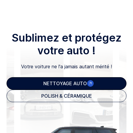
Sublimez et protégez
votre auto !
Votre voiture ne l'a jamais autant mérité !
NETTOYAGE AUTO
POLISH & CÉRAMIQUE