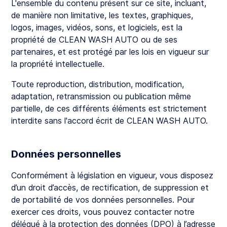
L'ensemble du contenu présent sur ce site, incluant,
de manière non limitative, les textes, graphiques,
logos, images, vidéos, sons, et logiciels, est la
propriété de CLEAN WASH AUTO ou de ses
partenaires, et est protégé par les lois en vigueur sur
la propriété intellectuelle.
Toute reproduction, distribution, modification,
adaptation, retransmission ou publication même
partielle, de ces différents éléments est strictement
interdite sans l'accord écrit de CLEAN WASH AUTO.
Données personnelles
Conformément à législation en vigueur, vous disposez
d’un droit d’accès, de rectification, de suppression et
de portabilité de vos données personnelles. Pour
exercer ces droits, vous pouvez contacter notre
délégué à la protection des données (DPO) à l’adresse