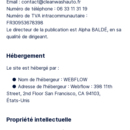
Email : contact@cleanwashauto.fr
Numéro de téléphone : 06 33 11 31 19
Numéro de TVA intracommunautaire :
FR30953678398
Le directeur de la publication est Alpha BALDÉ, en sa
qualité de dirigeant.
Hébergement
Le site est hébergé par :
● Nom de l'hébergeur : WEBFLOW
● Adresse de l'hébergeur : Webflow : 398 11th
Street, 2nd Floor San Francisco, CA 94103,
États-Unis
Propriété intellectuelle