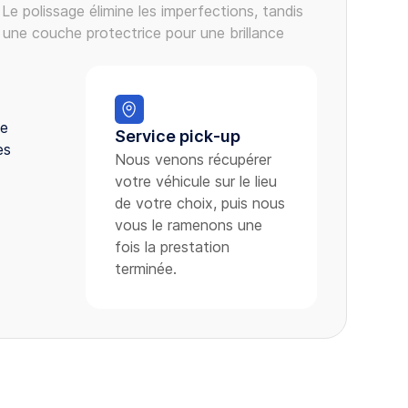
Le polissage élimine les imperfections, tandis
e une couche protectrice pour une brillance
ue
Service pick-up
es
Nous venons récupérer
votre véhicule sur le lieu
de votre choix, puis nous
vous le ramenons une
fois la prestation
terminée.