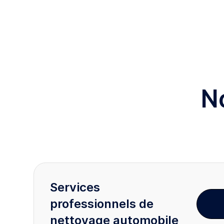
N
Services
professionnels de
nettoyage automobile