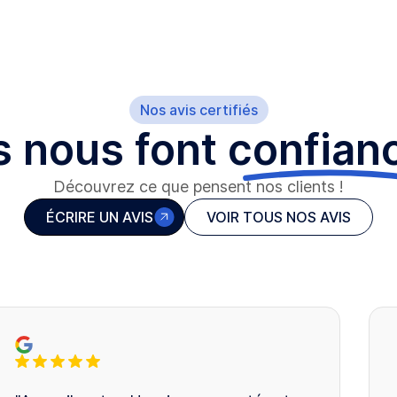
Nos avis certifiés
ls nous font
confian
Découvrez ce que pensent nos clients !
ÉCRIRE UN AVIS
VOIR TOUS NOS AVIS