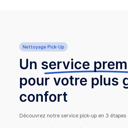
Nettoyage Pick-Up
Un
service pre
pour votre plus 
confort
Découvrez notre service pick-up en 3 étapes 