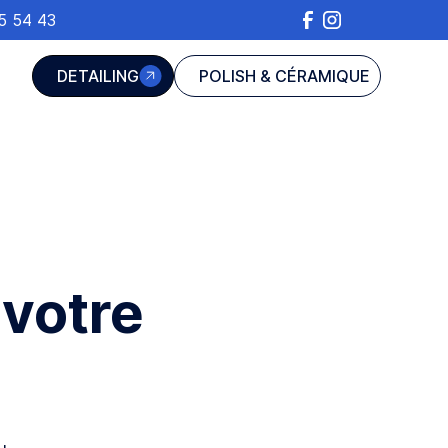
5 54 43
DETAILING
POLISH & CÉRAMIQUE
 votre