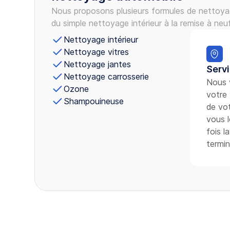
Nous proposons plusieurs formules de nettoyag
du simple nettoyage intérieur à la remise à neu
Nettoyage intérieur
Nettoyage vitres
Nettoyage jantes
Servi
Nettoyage carrosserie
Nous 
Ozone
votre 
Shampouineuse
de vot
vous 
fois l
termin