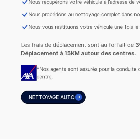
Nous récupérons votre véhicule à l’adresse de v
Nous procédons au nettoyage complet dans notr
Nous vous restituons votre véhicule une fois le 
Les frais de déplacement sont au forfait de
3
Déplacement à 15KM autour des centres.
*Nos agents sont assurés pour la conduite d
centre.
NETTOYAGE AUTO