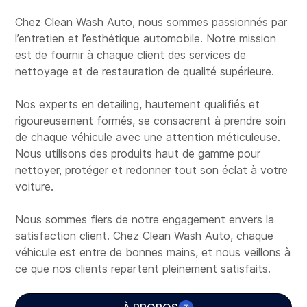
Chez Clean Wash Auto, nous sommes passionnés par
l’entretien et l’esthétique automobile. Notre mission
est de fournir à chaque client des services de
nettoyage et de restauration de qualité supérieure.
Nos experts en detailing, hautement qualifiés et
rigoureusement formés, se consacrent à prendre soin
de chaque véhicule avec une attention méticuleuse.
Nous utilisons des produits haut de gamme pour
nettoyer, protéger et redonner tout son éclat à votre
voiture.
Nous sommes fiers de notre engagement envers la
satisfaction client. Chez Clean Wash Auto, chaque
véhicule est entre de bonnes mains, et nous veillons à
ce que nos clients repartent pleinement satisfaits.