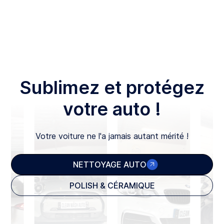
Sublimez et protégez
votre auto !
Votre voiture ne l'a jamais autant mérité !
NETTOYAGE AUTO
POLISH & CÉRAMIQUE