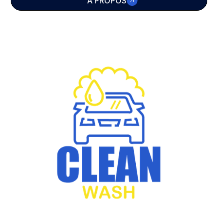
À PROPOS