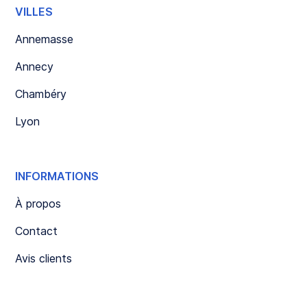
VILLES
Annemasse
Annecy
Chambéry
Lyon
INFORMATIONS
À propos
Contact
Avis clients